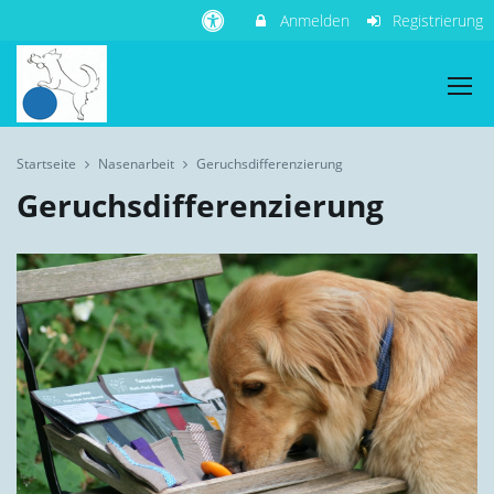
Anmelden
Registrierung
Startseite
Nasenarbeit
Geruchsdifferenzierung
Geruchsdifferenzierung