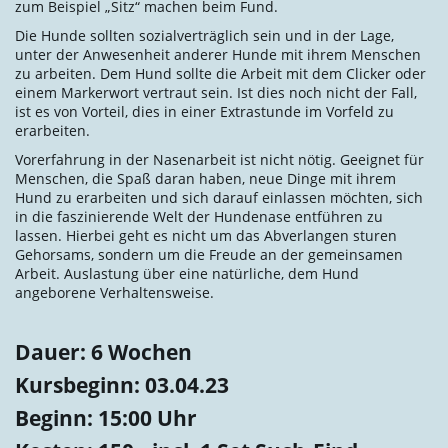
zum Beispiel „Sitz“ machen beim Fund.
Die Hunde sollten sozialverträglich sein und in der Lage,
unter der Anwesenheit anderer Hunde mit ihrem Menschen
zu arbeiten. Dem Hund sollte die Arbeit mit dem Clicker oder
einem Markerwort vertraut sein. Ist dies noch nicht der Fall,
ist es von Vorteil, dies in einer Extrastunde im Vorfeld zu
erarbeiten.
Vorerfahrung in der Nasenarbeit ist nicht nötig. Geeignet für
Menschen, die Spaß daran haben, neue Dinge mit ihrem
Hund zu erarbeiten und sich darauf einlassen möchten, sich
in die faszinierende Welt der Hundenase entführen zu
lassen. Hierbei geht es nicht um das Abverlangen sturen
Gehorsams, sondern um die Freude an der gemeinsamen
Arbeit. Auslastung über eine natürliche, dem Hund
angeborene Verhaltensweise.
Dauer: 6 Wochen
Kursbeginn: 03.04.23
Beginn: 15:00 Uhr