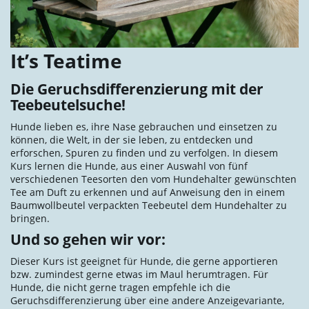
It’s Teatime
Die Geruchsdifferenzierung mit der
Teebeutelsuche!
Hunde lieben es, ihre Nase gebrauchen und einsetzen zu
können, die Welt, in der sie leben, zu entdecken und
erforschen, Spuren zu finden und zu verfolgen. In diesem
Kurs lernen die Hunde, aus einer Auswahl von fünf
verschiedenen Teesorten den vom Hundehalter gewünschten
Tee am Duft zu erkennen und auf Anweisung den in einem
Baumwollbeutel verpackten Teebeutel dem Hundehalter zu
bringen.
Und so gehen wir vor:
Dieser Kurs ist geeignet für Hunde, die gerne apportieren
bzw. zumindest gerne etwas im Maul herumtragen. Für
Hunde, die nicht gerne tragen empfehle ich die
Geruchsdifferenzierung über eine andere Anzeigevariante,