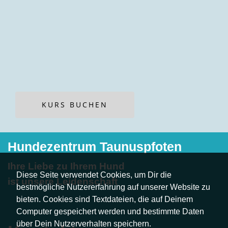
KURS BUCHEN
Hundezentrum Taunuspfoten
Ihre Liebe zu Ihrem Hund
Diese Seite verwendet Cookies, um Dir die
ist unsere Leidenschaft
bestmögliche Nutzererfahrung auf unserer Website zu
bieten. Cookies sind Textdateien, die auf Deinem
Computer gespeichert werden und bestimmte Daten
über Dein Nutzerverhalten speichern.