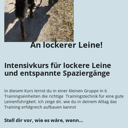
An lockerer Leine!
Intensivkurs für lockere Leine
und entspannte Spaziergänge
In diesem Kurs lernst du in einer kleinen Gruppe in 6
Trainingseinheiten die richtige Trainingstechnik für eine gute
Leinenführigkeit. Ich zeige dir, wie du in deinem Alltag das
Training erfolgreich aufbauen kannst
Stell dir vor, wie es wäre, wenn...