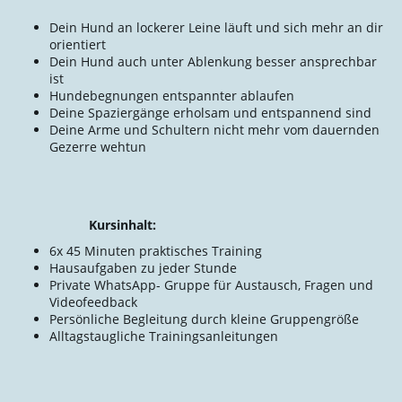
Dein Hund an lockerer Leine läuft und sich mehr an dir
orientiert
Dein Hund auch unter Ablenkung besser ansprechbar
ist
Hundebegnungen entspannter ablaufen
Deine Spaziergänge erholsam und entspannend sind
Deine Arme und Schultern nicht mehr vom dauernden
Gezerre wehtun
Kursinhalt:
6x 45 Minuten praktisches Training
Hausaufgaben zu jeder Stunde
Private WhatsApp- Gruppe für Austausch, Fragen und
Videofeedback
Persönliche Begleitung durch kleine Gruppengröße
Alltagstaugliche Trainingsanleitungen